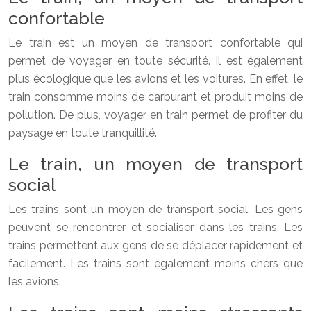
confortable
Le train est un moyen de transport confortable qui
permet de voyager en toute sécurité. Il est également
plus écologique que les avions et les voitures. En effet, le
train consomme moins de carburant et produit moins de
pollution. De plus, voyager en train permet de profiter du
paysage en toute tranquillité.
Le train, un moyen de transport
social
Les trains sont un moyen de transport social. Les gens
peuvent se rencontrer et socialiser dans les trains. Les
trains permettent aux gens de se déplacer rapidement et
facilement. Les trains sont également moins chers que
les avions.