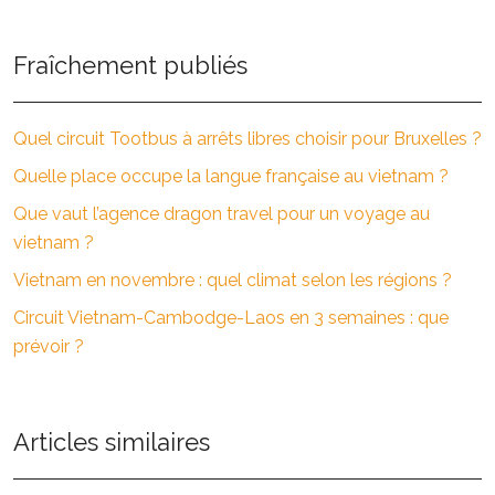
Fraîchement publiés
Quel circuit Tootbus à arrêts libres choisir pour Bruxelles ?
Quelle place occupe la langue française au vietnam ?
Que vaut l’agence dragon travel pour un voyage au
vietnam ?
Vietnam en novembre : quel climat selon les régions ?
Circuit Vietnam-Cambodge-Laos en 3 semaines : que
prévoir ?
Articles similaires