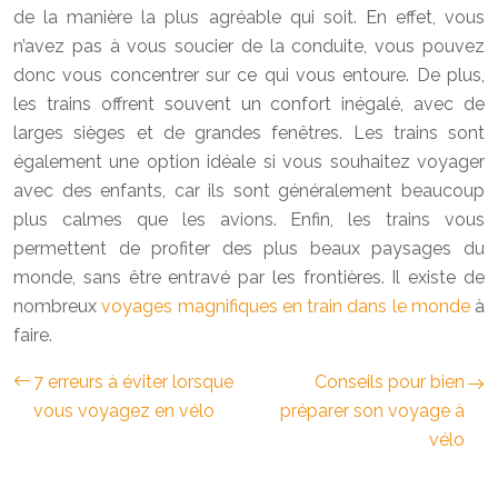
de la manière la plus agréable qui soit. En effet, vous
n’avez pas à vous soucier de la conduite, vous pouvez
donc vous concentrer sur ce qui vous entoure. De plus,
les trains offrent souvent un confort inégalé, avec de
larges sièges et de grandes fenêtres. Les trains sont
également une option idéale si vous souhaitez voyager
avec des enfants, car ils sont généralement beaucoup
plus calmes que les avions. Enfin, les trains vous
permettent de profiter des plus beaux paysages du
monde, sans être entravé par les frontières. Il existe de
nombreux
voyages magnifiques en train dans le monde
à
faire.
7 erreurs à éviter lorsque
Conseils pour bien
vous voyagez en vélo
préparer son voyage à
vélo