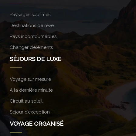
Paysages sublimes
Destinations de rêve
Pays incontournables
Changer d’éléments
SÉJOURS DE LUXE
Voyage sur mesure
A la dernière minute
Circuit au soleil
Séjour d’exception
VOYAGE ORGANISÉ