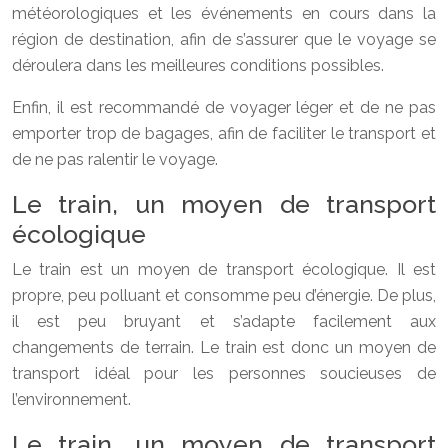
météorologiques et les événements en cours dans la
région de destination, afin de s’assurer que le voyage se
déroulera dans les meilleures conditions possibles.
Enfin, il est recommandé de voyager léger et de ne pas
emporter trop de bagages, afin de faciliter le transport et
de ne pas ralentir le voyage.
Le train, un moyen de transport
écologique
Le train est un moyen de transport écologique. Il est
propre, peu polluant et consomme peu d’énergie. De plus,
il est peu bruyant et s’adapte facilement aux
changements de terrain. Le train est donc un moyen de
transport idéal pour les personnes soucieuses de
l’environnement.
Le train, un moyen de transport