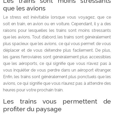
Les trains sont moins stressants
que les avions
Le stress est inévitable lorsque vous voyagez, que ce
soit en train, en avion ou en voiture. Cependant, il y a des
raisons pour lesquelles les trains sont moins stressants
que les avions. Tout d’abord, les trains sont généralement
plus spacieux que les avions, ce qui vous permet de vous
déplacer et de vous détendre plus facilement. De plus,
les gares ferroviaires sont généralement plus accessibles
que les aéroports, ce qui signifie que vous n’avez pas à
vous inquiéter de vous perdre dans un aéroport étranger.
Enfin, les trains sont généralement plus ponctuels que les
avions, ce qui signifie que vous n’aurez pas à attendre des
heures pour votre prochain train.
Les trains vous permettent de
profiter du paysage