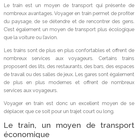
Le train est un moyen de transport qui présente de
nombreux avantages. Voyager en train permet de profiter
du paysage, de se détendre et de rencontrer des gens.
C’est également un moyen de transport plus écologique
que la voiture ou l’avion.
Les trains sont de plus en plus confortables et offrent de
nombreux services aux voyageurs. Certains trains
proposent des lits, des restaurants, des bars, des espaces
de travail ou des salles de jeux. Les gares sont également
de plus en plus modernes et offrent de nombreux
services aux voyageurs.
Voyager en train est donc un excellent moyen de se
déplacer, que ce soit pour un trajet court ou long.
Le train, un moyen de transport
économique