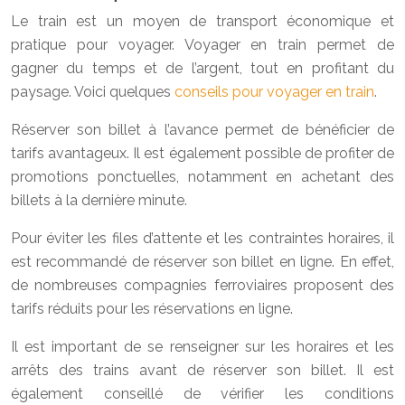
Le train est un moyen de transport économique et
pratique pour voyager. Voyager en train permet de
gagner du temps et de l’argent, tout en profitant du
paysage. Voici quelques
conseils pour voyager en train
.
Réserver son billet à l’avance permet de bénéficier de
tarifs avantageux. Il est également possible de profiter de
promotions ponctuelles, notamment en achetant des
billets à la dernière minute.
Pour éviter les files d’attente et les contraintes horaires, il
est recommandé de réserver son billet en ligne. En effet,
de nombreuses compagnies ferroviaires proposent des
tarifs réduits pour les réservations en ligne.
Il est important de se renseigner sur les horaires et les
arrêts des trains avant de réserver son billet. Il est
également conseillé de vérifier les conditions