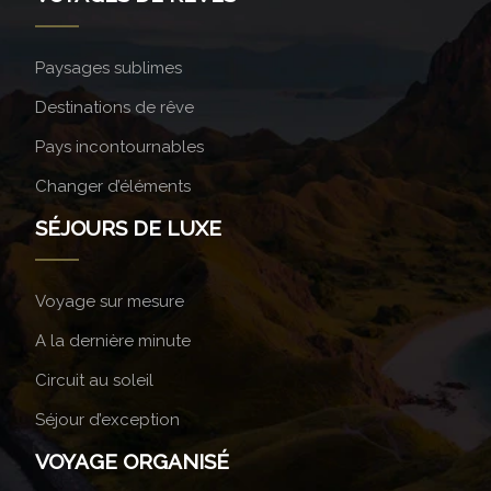
Paysages sublimes
Destinations de rêve
Pays incontournables
Changer d’éléments
SÉJOURS DE LUXE
Voyage sur mesure
A la dernière minute
Circuit au soleil
Séjour d’exception
VOYAGE ORGANISÉ