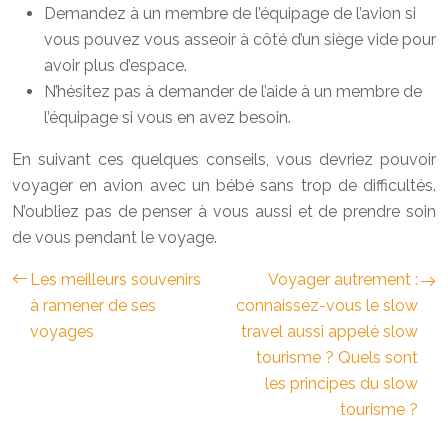
Demandez à un membre de l’équipage de l’avion si
vous pouvez vous asseoir à côté d’un siège vide pour
avoir plus d’espace.
N’hésitez pas à demander de l’aide à un membre de
l’équipage si vous en avez besoin.
En suivant ces quelques conseils, vous devriez pouvoir
voyager en avion avec un bébé sans trop de difficultés.
N’oubliez pas de penser à vous aussi et de prendre soin
de vous pendant le voyage.
Les meilleurs souvenirs
Voyager autrement :
à ramener de ses
connaissez-vous le slow
voyages
travel aussi appelé slow
tourisme ? Quels sont
les principes du slow
tourisme ?