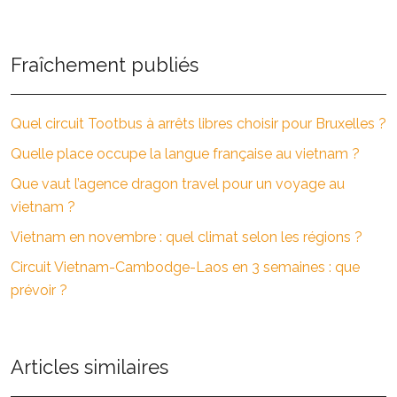
Fraîchement publiés
Quel circuit Tootbus à arrêts libres choisir pour Bruxelles ?
Quelle place occupe la langue française au vietnam ?
Que vaut l’agence dragon travel pour un voyage au
vietnam ?
Vietnam en novembre : quel climat selon les régions ?
Circuit Vietnam-Cambodge-Laos en 3 semaines : que
prévoir ?
Articles similaires