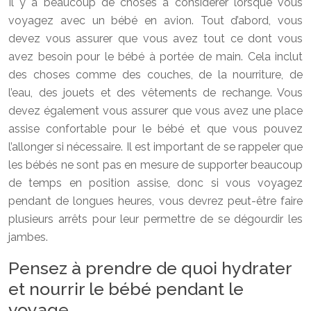
Il y a beaucoup de choses à considérer lorsque vous
voyagez avec un bébé en avion. Tout d’abord, vous
devez vous assurer que vous avez tout ce dont vous
avez besoin pour le bébé à portée de main. Cela inclut
des choses comme des couches, de la nourriture, de
l’eau, des jouets et des vêtements de rechange. Vous
devez également vous assurer que vous avez une place
assise confortable pour le bébé et que vous pouvez
l’allonger si nécessaire. Il est important de se rappeler que
les bébés ne sont pas en mesure de supporter beaucoup
de temps en position assise, donc si vous voyagez
pendant de longues heures, vous devrez peut-être faire
plusieurs arrêts pour leur permettre de se dégourdir les
jambes.
Pensez à prendre de quoi hydrater
et nourrir le bébé pendant le
voyage