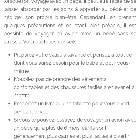
lorsque l’on voyage avec un bébé. Il peut être facile de se
laisser absorber par les soins à apporter au bébé et de
négliger son propre bien-être. Cependant, en prenant
quelques précautions et en étant bien préparé, il est
possible de voyager en avion avec un bébé sans se
stresser. Voici quelques conseils :
Préparez votre valise à l’avance et pensez à tout ce
dont vous aurez besoin pour le bébé et pour vous-
même.
N’oubliez pas de prendre des vêtements
confortables et des chaussures faciles à enlever et à
mettre.
Emportez un livre ou une tablette pour vous divertir
pendant le vol.
Si vous le pouvez, essayez de voyager en avion avec
un bébé qui a plus de 6 mois, car ils sont
généralement plus calmes et plus faciles à divertir.