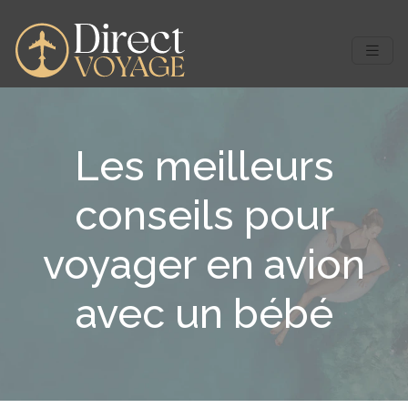
Les meilleurs
conseils pour
voyager en avion
avec un bébé