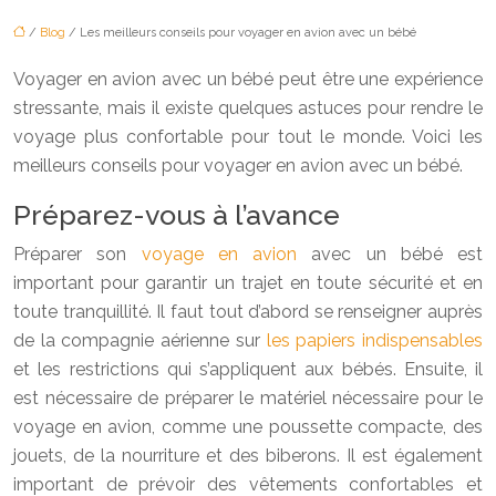
/
Blog
/ Les meilleurs conseils pour voyager en avion avec un bébé
Voyager en avion avec un bébé peut être une expérience
stressante, mais il existe quelques astuces pour rendre le
voyage plus confortable pour tout le monde. Voici les
meilleurs conseils pour voyager en avion avec un bébé.
Préparez-vous à l’avance
Préparer son
voyage en avion
avec un bébé est
important pour garantir un trajet en toute sécurité et en
toute tranquillité. Il faut tout d’abord se renseigner auprès
de la compagnie aérienne sur
les papiers indispensables
et les restrictions qui s’appliquent aux bébés. Ensuite, il
est nécessaire de préparer le matériel nécessaire pour le
voyage en avion, comme une poussette compacte, des
jouets, de la nourriture et des biberons. Il est également
important de prévoir des vêtements confortables et