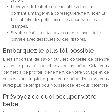
l’avion.
Prévoyez de l’entretenir pendant le vol, en lui
donnant à manger et à boire régulièrement, et en lui
faisant faire des petits exercices pour éviter les
crampes.
Si votre bébé a tendance à pleurer, essayez de le
distraire avec des jouets ou des histoires.
Embarquez le plus tôt possible
Il est important de savoir qu’il est conseillé de prendre
l’avion le plus tôt possible avec un bébé. Cela vous
permettra de profiter pleinement de votre voyage et de
ne pas vous inquiéter pour votre bébé. De plus, vous
aurez plus de temps pour vous reposer et vous détendre.
Prévoyez de quoi occuper votre
bébé