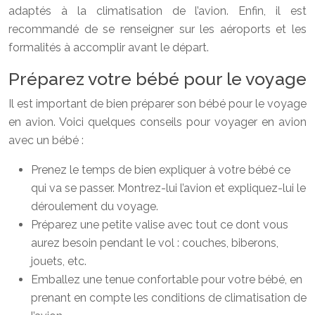
adaptés à la climatisation de l’avion. Enfin, il est
recommandé de se renseigner sur les aéroports et les
formalités à accomplir avant le départ.
Préparez votre bébé pour le voyage
Il est important de bien préparer son bébé pour le voyage
en avion. Voici quelques conseils pour voyager en avion
avec un bébé :
Prenez le temps de bien expliquer à votre bébé ce
qui va se passer. Montrez-lui l’avion et expliquez-lui le
déroulement du voyage.
Préparez une petite valise avec tout ce dont vous
aurez besoin pendant le vol : couches, biberons,
jouets, etc.
Emballez une tenue confortable pour votre bébé, en
prenant en compte les conditions de climatisation de