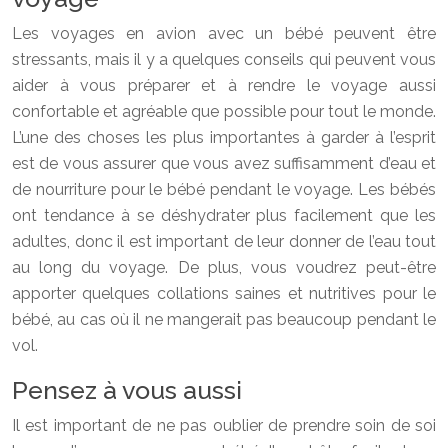
Les voyages en avion avec un bébé peuvent être
stressants, mais il y a quelques conseils qui peuvent vous
aider à vous préparer et à rendre le voyage aussi
confortable et agréable que possible pour tout le monde.
L’une des choses les plus importantes à garder à l’esprit
est de vous assurer que vous avez suffisamment d’eau et
de nourriture pour le bébé pendant le voyage. Les bébés
ont tendance à se déshydrater plus facilement que les
adultes, donc il est important de leur donner de l’eau tout
au long du voyage. De plus, vous voudrez peut-être
apporter quelques collations saines et nutritives pour le
bébé, au cas où il ne mangerait pas beaucoup pendant le
vol.
Pensez à vous aussi
Il est important de ne pas oublier de prendre soin de soi