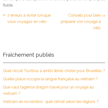
fluide.
7 erreurs à éviter lorsque
Conseils pour bien
vous voyagez en vélo
préparer son voyage à
vélo
Fraîchement publiés
Quel circuit Tootbus à arrêts libres choisir pour Bruxelles ?
Quelle place occupe la langue française au vietnam ?
Que vaut l’agence dragon travel pour un voyage au
vietnam ?
Vietnam en novembre : quel climat selon les régions ?