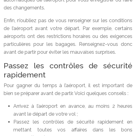
des changements.
Enfin, n’oubliez pas de vous renseigner sur les conditions
de l’aéroport avant votre départ. Par exemple, certains
aéroports ont des restrictions horaires ou des exigences
particulières pour les bagages. Renseignez-vous donc
avant de partir pour éviter les mauvaises surprises.
Passez les contrôles de sécurité
rapidement
Pour gagner du temps à l’aéroport, il est important de
bien se préparer avant de partir. Voici quelques conseils :
Arrivez à l’aéroport en avance, au moins 2 heures
avant le départ de votre vol ;
Passez les contrôles de sécurité rapidement en
mettant toutes vos affaires dans les bons