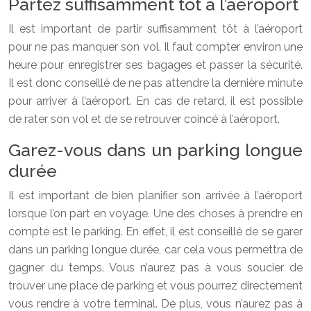
Partez suffisamment tôt à l’aéroport
Il est important de partir suffisamment tôt à l’aéroport
pour ne pas manquer son vol. Il faut compter environ une
heure pour enregistrer ses bagages et passer la sécurité.
Il est donc conseillé de ne pas attendre la dernière minute
pour arriver à l’aéroport. En cas de retard, il est possible
de rater son vol et de se retrouver coincé à l’aéroport.
Garez-vous dans un parking longue
durée
Il est important de bien planifier son arrivée à l’aéroport
lorsque l’on part en voyage. Une des choses à prendre en
compte est le parking. En effet, il est conseillé de se garer
dans un parking longue durée, car cela vous permettra de
gagner du temps. Vous n’aurez pas à vous soucier de
trouver une place de parking et vous pourrez directement
vous rendre à votre terminal. De plus, vous n’aurez pas à