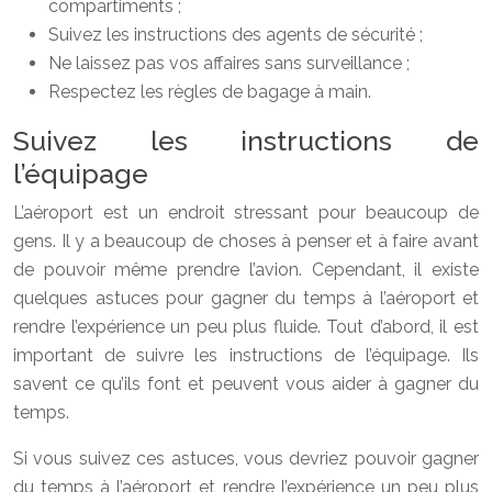
compartiments ;
Suivez les instructions des agents de sécurité ;
Ne laissez pas vos affaires sans surveillance ;
Respectez les règles de bagage à main.
Suivez les instructions de
l’équipage
L’aéroport est un endroit stressant pour beaucoup de
gens. Il y a beaucoup de choses à penser et à faire avant
de pouvoir même prendre l’avion. Cependant, il existe
quelques astuces pour gagner du temps à l’aéroport et
rendre l’expérience un peu plus fluide. Tout d’abord, il est
important de suivre les instructions de l’équipage. Ils
savent ce qu’ils font et peuvent vous aider à gagner du
temps.
Si vous suivez ces astuces, vous devriez pouvoir gagner
du temps à l’aéroport et rendre l’expérience un peu plus