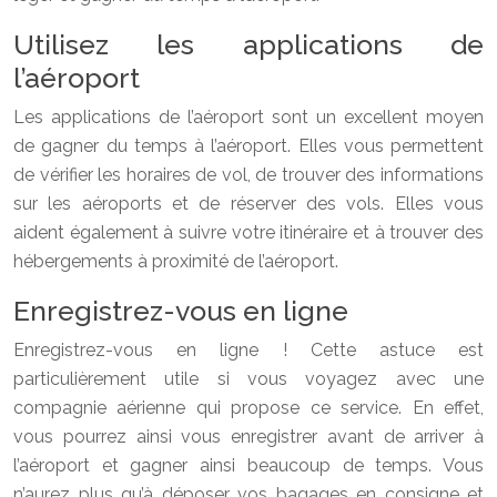
Utilisez les applications de
l’aéroport
Les applications de l’aéroport sont un excellent moyen
de gagner du temps à l’aéroport. Elles vous permettent
de vérifier les horaires de vol, de trouver des informations
sur les aéroports et de réserver des vols. Elles vous
aident également à suivre votre itinéraire et à trouver des
hébergements à proximité de l’aéroport.
Enregistrez-vous en ligne
Enregistrez-vous en ligne ! Cette astuce est
particulièrement utile si vous voyagez avec une
compagnie aérienne qui propose ce service. En effet,
vous pourrez ainsi vous enregistrer avant de arriver à
l’aéroport et gagner ainsi beaucoup de temps. Vous
n’aurez plus qu’à déposer vos bagages en consigne et