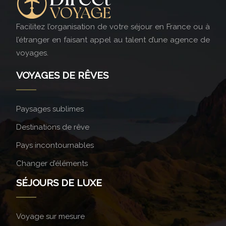
Facilitez l’organisation de votre séjour en France ou à
l’étranger en faisant appel au talent d’une agence de
voyages.
VOYAGES DE RÊVES
Paysages sublimes
Destinations de rêve
Pays incontournables
Changer d’éléments
SÉJOURS DE LUXE
Voyage sur mesure