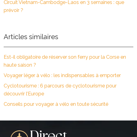
Circuit Vietnam-Cambodge-Laos en 3 semaines : que
prévoir ?
Articles similaires
Est-il obligatoire de réserver son ferry pour la Corse en
haute saison ?
Voyager léger à vélo : les indispensables à emporter
Cyclotourisme : 6 parcours de cyclotourisme pour
découvrir l’Europe
Conseils pour voyager à vélo en toute sécurité