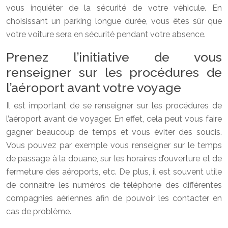
vous inquiéter de la sécurité de votre véhicule. En
choisissant un parking longue durée, vous êtes sûr que
votre voiture sera en sécurité pendant votre absence.
Prenez l’initiative de vous
renseigner sur les procédures de
l’aéroport avant votre voyage
Il est important de se renseigner sur les procédures de
l’aéroport avant de voyager. En effet, cela peut vous faire
gagner beaucoup de temps et vous éviter des soucis.
Vous pouvez par exemple vous renseigner sur le temps
de passage à la douane, sur les horaires d’ouverture et de
fermeture des aéroports, etc. De plus, il est souvent utile
de connaître les numéros de téléphone des différentes
compagnies aériennes afin de pouvoir les contacter en
cas de problème.