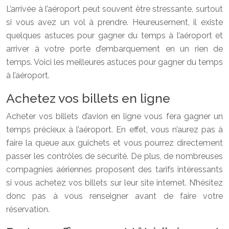
L’arrivée à l’aéroport peut souvent être stressante, surtout
si vous avez un vol à prendre. Heureusement, il existe
quelques astuces pour gagner du temps à l’aéroport et
arriver à votre porte d’embarquement en un rien de
temps. Voici les meilleures astuces pour gagner du temps
à l’aéroport.
Achetez vos billets en ligne
Acheter vos billets d’avion en ligne vous fera gagner un
temps précieux à l’aéroport. En effet, vous n’aurez pas à
faire la queue aux guichets et vous pourrez directement
passer les contrôles de sécurité. De plus, de nombreuses
compagnies aériennes proposent des tarifs intéressants
si vous achetez vos billets sur leur site internet. N’hésitez
donc pas à vous renseigner avant de faire votre
réservation.