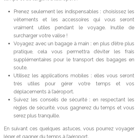
Prenez seulement les indispensables : choisissez les
vêtements et les accessoires qui vous seront
vraiment utiles pendant le voyage. Inutile de
surcharger votre valise !
Voyagez avec un bagage à main : en plus d’être plus
pratique, cela vous permettra d’éviter les frais
supplémentaires pour le transport des bagages en
soute.
Utilisez les applications mobiles : elles vous seront
très utiles pour gérer votre temps et vos
déplacements à l’aéroport.
Suivez les conseils de sécurité : en respectant les
règles de sécurité, vous gagnerez du temps et vous
serez plus tranquille.
En suivant ces quelques astuces, vous pourrez voyager
léger et gagner du temps à l’aéroport.