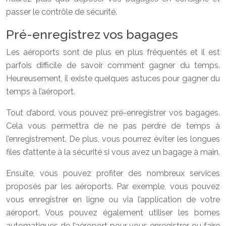
passer le contrôle de sécurité.
Pré-enregistrez vos bagages
Les aéroports sont de plus en plus fréquentés et il est
parfois difficile de savoir comment gagner du temps.
Heureusement, il existe quelques astuces pour gagner du
temps à l’aéroport.
Tout d’abord, vous pouvez pré-enregistrer vos bagages.
Cela vous permettra de ne pas perdre de temps à
l’enregistrement. De plus, vous pourrez éviter les longues
files d’attente à la sécurité si vous avez un bagage à main.
Ensuite, vous pouvez profiter des nombreux services
proposés par les aéroports. Par exemple, vous pouvez
vous enregistrer en ligne ou via l’application de votre
aéroport. Vous pouvez également utiliser les bornes
automatiques de l’aéroport pour vous enregistrer ou faire