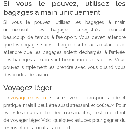
Si vous le pouvez, utilisez les
bagages à main uniquement
Si vous le pouvez, utilisez les bagages à main
uniquement. Les bagages enregistrés prennent
beaucoup de temps à l’aéroport. Vous devez attendre
que les bagages soient chargés sur le tapis roulant, puis
attendre que les bagages soient déchargés à l’arrivée.
Les bagages à main sont beaucoup plus rapides. Vous
pouvez simplement les prendre avec vous quand vous
descendez de l’avion.
Voyagez léger
Le
voyage en avion
est un moyen de transport rapide et
pratique, mais il peut être aussi stressant et coûteux. Pour
éviter les soucis et les dépenses inutiles, il est important
de voyager léger. Voici quelques astuces pour gagner du
temps et de l’argent à l’aéroport :