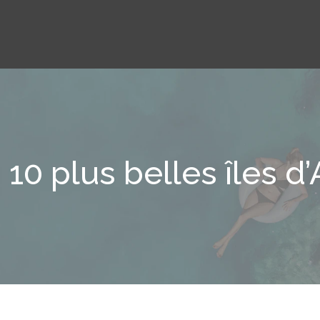
 10 plus belles îles d’