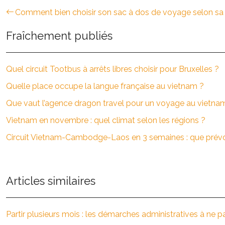
Comment bien choisir son sac à dos de voyage selon sa 
Fraîchement publiés
Quel circuit Tootbus à arrêts libres choisir pour Bruxelles ?
Quelle place occupe la langue française au vietnam ?
Que vaut l’agence dragon travel pour un voyage au vietna
Vietnam en novembre : quel climat selon les régions ?
Circuit Vietnam-Cambodge-Laos en 3 semaines : que prévo
Articles similaires
Partir plusieurs mois : les démarches administratives à ne p