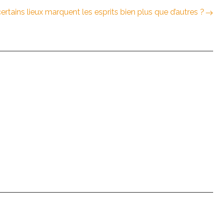
ertains lieux marquent les esprits bien plus que d’autres ?