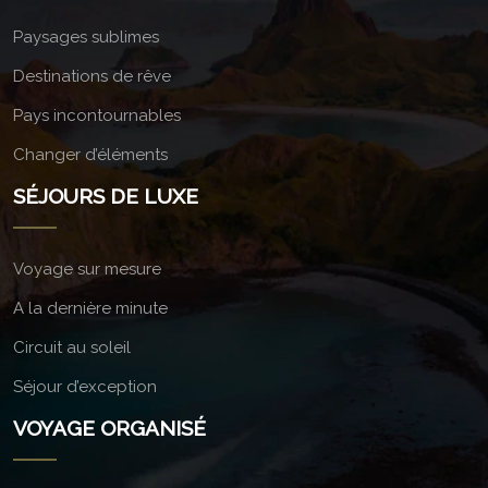
Paysages sublimes
Destinations de rêve
Pays incontournables
Changer d’éléments
SÉJOURS DE LUXE
Voyage sur mesure
A la dernière minute
Circuit au soleil
Séjour d’exception
VOYAGE ORGANISÉ