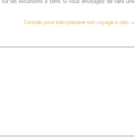
 sur les excursions à terre. Si vous envisagez de faire une
Conseils pour bien préparer son voyage à vélo