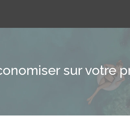
onomiser sur votre p