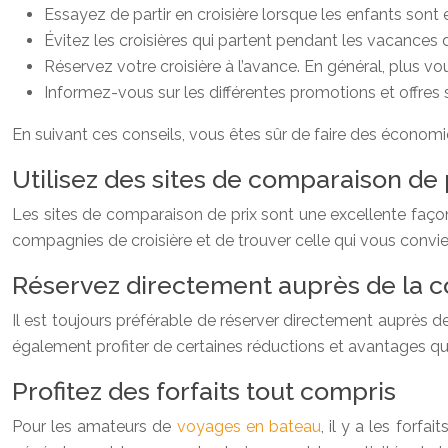
Essayez de partir en croisière lorsque les enfants son
Évitez les croisières qui partent pendant les vacances
Réservez votre croisière à l’avance. En général, plus v
Informez-vous sur les différentes promotions et offres
En suivant ces conseils, vous êtes sûr de faire des économi
Utilisez des sites de comparaison de 
Les sites de comparaison de prix sont une excellente façon 
compagnies de croisière et de trouver celle qui vous convi
Réservez directement auprès de la c
Il est toujours préférable de réserver directement auprès de
également profiter de certaines réductions et avantages qu
Profitez des forfaits tout compris
Pour les amateurs de
voyages en bateau
, il y a les forf