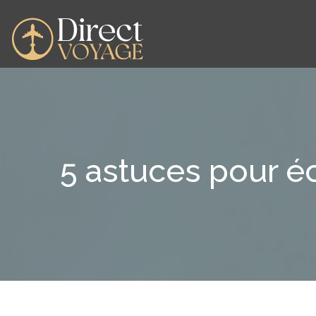
5 astuces pour éc