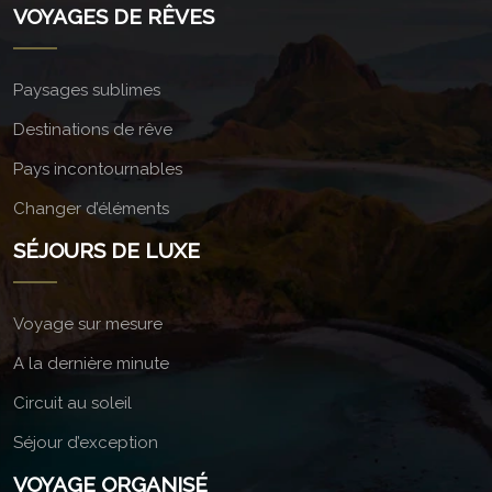
VOYAGES DE RÊVES
Paysages sublimes
Destinations de rêve
Pays incontournables
Changer d’éléments
SÉJOURS DE LUXE
Voyage sur mesure
A la dernière minute
Circuit au soleil
Séjour d’exception
VOYAGE ORGANISÉ