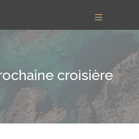
rochaine croisière